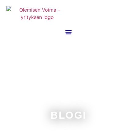
BLOGI